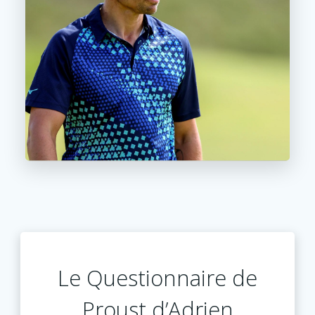
Le Questionnaire de
Proust d’Adrien