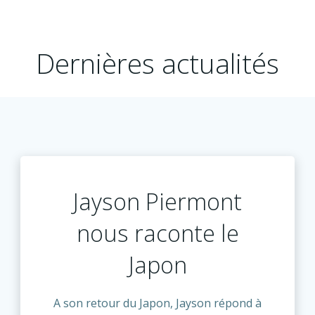
Dernières actualités
Jayson Piermont
nous raconte le
Japon
A son retour du Japon, Jayson répond à