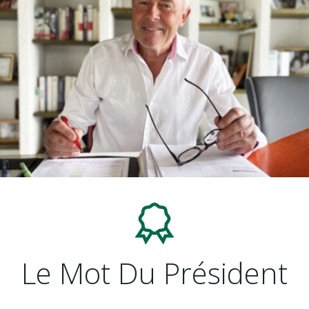
Le Mot Du Président