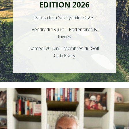
EDITION 2026
Dates de la Savoyarde 2026 :
Vendredi 19 juin – Partenaires &
Invités
Samedi 20 juin – Membres du Golf
Club Esery