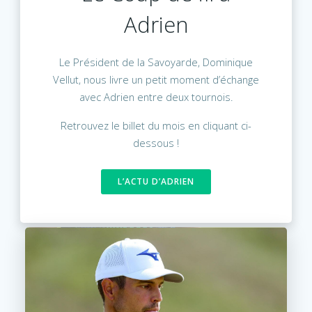
Adrien
Le Président de la Savoyarde, Dominique
Vellut, nous livre un petit moment d’échange
avec Adrien entre deux tournois.
Retrouvez le billet du mois en cliquant ci-
dessous !
L’ACTU D’ADRIEN