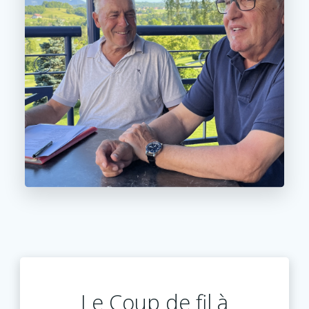
Le Coup de fil à