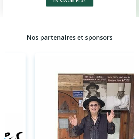
EN SAVOIR PLUS
Nos partenaires et sponsors