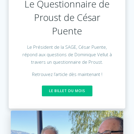
Le Questionnaire de
Proust de César
Puente
Le Président de la SAGE, César Puente,
répond aux questions de Dominique Vellut à
travers un questionnaire de Proust.
Retrouvez l’article dès maintenant !
LE BILLET DU MOIS