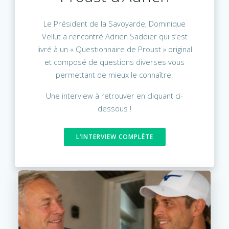
Le Président de la Savoyarde, Dominique
Vellut a rencontré Adrien Saddier qui s’est
livré à un « Questionnaire de Proust » original
et composé de questions diverses vous
permettant de mieux le connaître.
Une interview à retrouver en cliquant ci-
dessous !
L’INTERVIEW COMPLÈTE