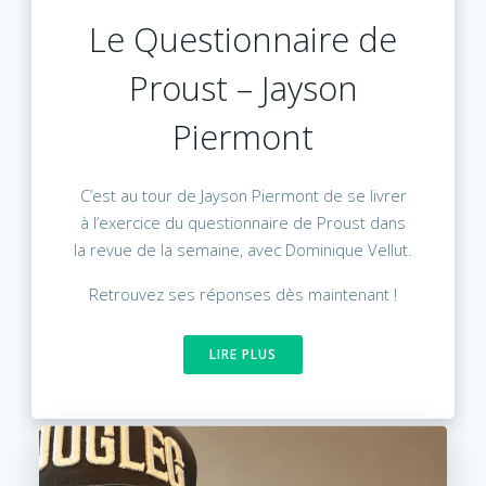
Le Questionnaire de
Proust – Jayson
Piermont
C’est au tour de Jayson Piermont de se livrer
à l’exercice du questionnaire de Proust dans
la revue de la semaine, avec Dominique Vellut.
Retrouvez ses réponses dès maintenant !
LIRE PLUS