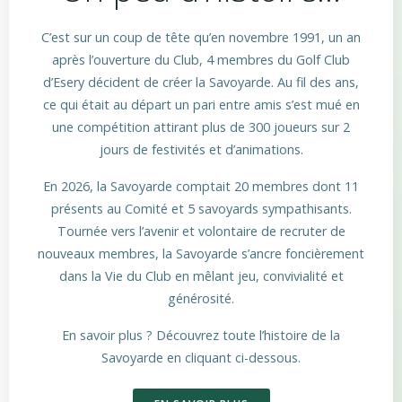
C’est sur un coup de tête qu’en novembre 1991, un an
après l’ouverture du Club, 4 membres du Golf Club
d’Esery décident de créer la Savoyarde. Au fil des ans,
ce qui était au départ un pari entre amis s’est mué en
une compétition attirant plus de 300 joueurs sur 2
jours de festivités et d’animations.
En 2026, la Savoyarde comptait 20 membres dont 11
présents au Comité et 5 savoyards sympathisants.
Tournée vers l’avenir et volontaire de recruter de
nouveaux membres, la Savoyarde s’ancre foncièrement
dans la Vie du Club en mêlant jeu, convivialité et
générosité.
En savoir plus ? Découvrez toute l’histoire de la
Savoyarde en cliquant ci-dessous.