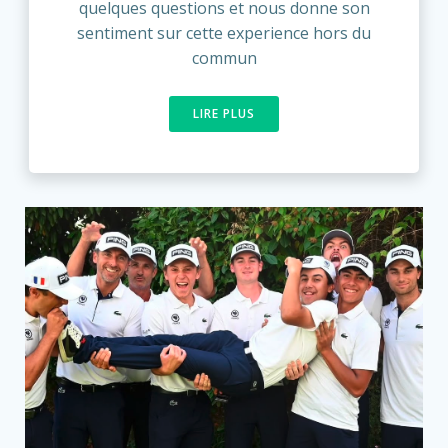
quelques questions et nous donne son
sentiment sur cette experience hors du
commun
LIRE PLUS