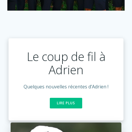
Le coup de fil à
Adrien
Quelques nouvelles récentes d’Adrien !
LIRE PLUS