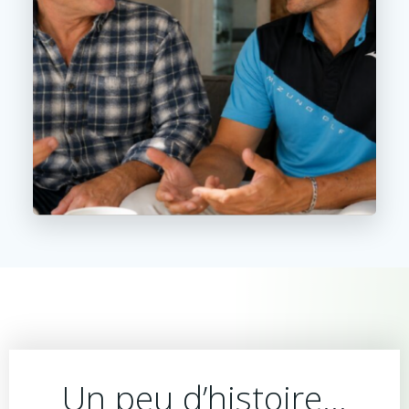
Un peu d’histoire…