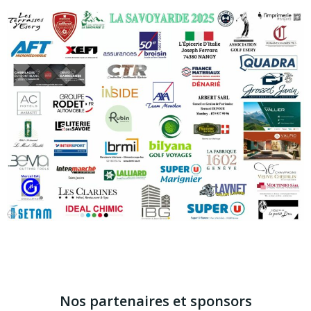
Nos partenaires et sponsors