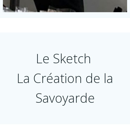
Le Sketch
La Création de la
Savoyarde