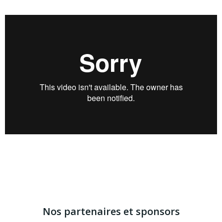
Nos partenaires et sponsors