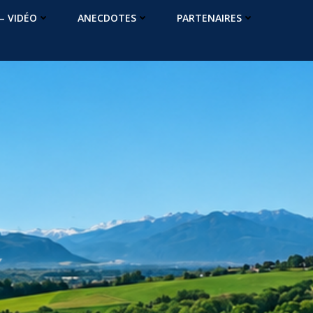
– VIDÉO
ANECDOTES
PARTENAIRES