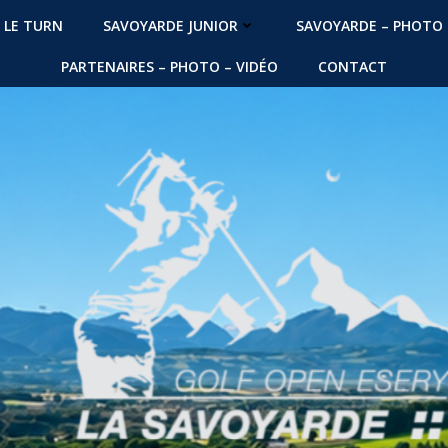
LE TURN
SAVOYARDE JUNIOR
SAVOYARDE – PHOTO 
PARTENAIRES – PHOTO – VIDÉO
CONTACT